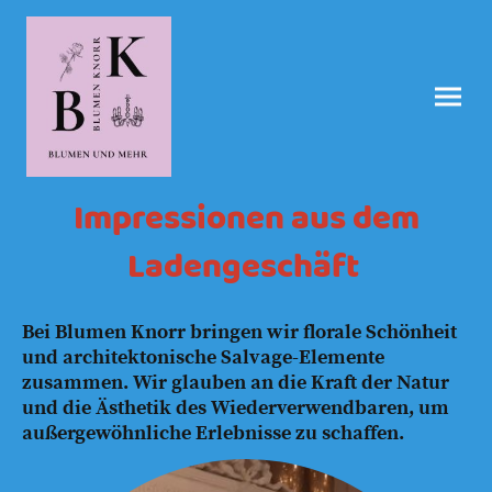
Impressionen aus dem
Ladengeschäft
Bei Blumen Knorr bringen wir florale Schönheit
und architektonische Salvage-Elemente
zusammen. Wir glauben an die Kraft der Natur
und die Ästhetik des Wiederverwendbaren, um
außergewöhnliche Erlebnisse zu schaffen.